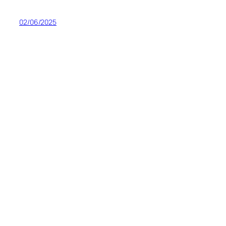
02/06/2025